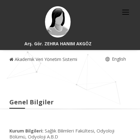
Arş. Gör. ZEHRA HANIM AKGÖZ
English
Akademik Veri Yönetim Sistemi
Genel Bilgiler
Sağlık Bilimleri Fakültesi, Odyoloji
Kurum Bilgileri:
Bölümü, Odyoloji A.B.D