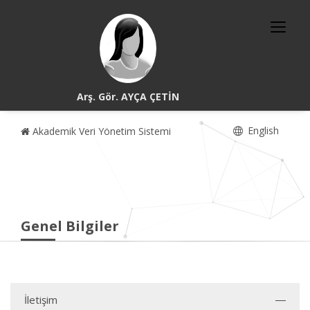
Arş. Gör. AYÇA ÇETİN
English
Akademik Veri Yönetim Sistemi
Genel Bilgiler
İletişim