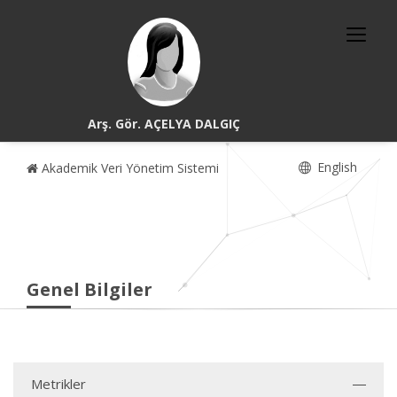
Arş. Gör. AÇELYA DALGIÇ
English
Akademik Veri Yönetim Sistemi
Genel Bilgiler
Metrikler