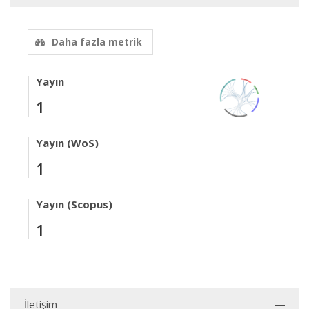
Daha fazla metrik
Yayın
1
Yayın (WoS)
1
Yayın (Scopus)
1
İletişim