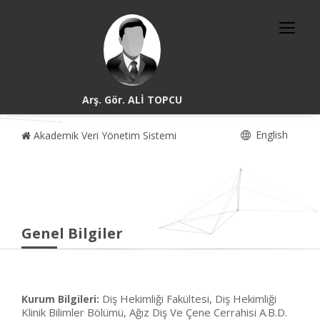
Arş. Gör. ALİ TOPCU
English
Akademik Veri Yönetim Sistemi
Genel Bilgiler
Diş Hekimliği Fakültesi, Diş Hekimliği
Kurum Bilgileri:
Klinik Bilimler Bölümü, Ağız Diş Ve Çene Cerrahisi A.B.D.