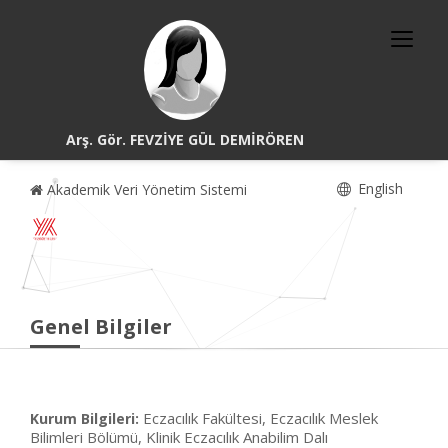
Arş. Gör. FEVZİYE GÜL DEMİRÖREN
English
Akademik Veri Yönetim Sistemi
Genel Bilgiler
Eczacılık Fakültesi, Eczacılık Meslek
Kurum Bilgileri:
Bilimleri Bölümü, Klinik Eczacılık Anabilim Dalı