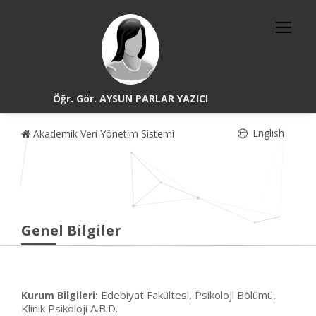
Öğr. Gör. AYSUN PARLAR YAZICI
English
Akademik Veri Yönetim Sistemi
Genel Bilgiler
Edebiyat Fakültesi, Psikoloji Bölümü,
Kurum Bilgileri:
Klinik Psikoloji A.B.D.