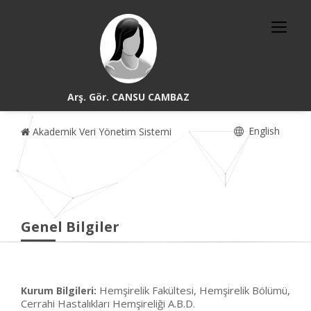
Arş. Gör. CANSU CAMBAZ
English
Akademik Veri Yönetim Sistemi
Genel Bilgiler
Hemşirelik Fakültesi, Hemşirelik Bölümü,
Kurum Bilgileri:
Cerrahi Hastalıkları Hemşireliği A.B.D.