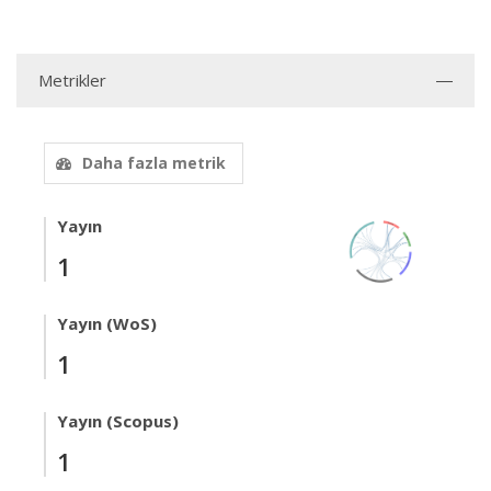
Metrikler
Daha fazla metrik
Yayın
1
Yayın (WoS)
1
Yayın (Scopus)
1