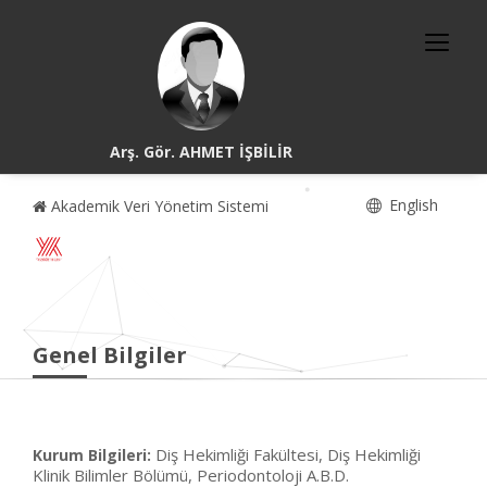
Arş. Gör. AHMET İŞBİLİR
English
Akademik Veri Yönetim Sistemi
Genel Bilgiler
Diş Hekimliği Fakültesi, Diş Hekimliği
Kurum Bilgileri:
Klinik Bilimler Bölümü, Periodontoloji A.B.D.