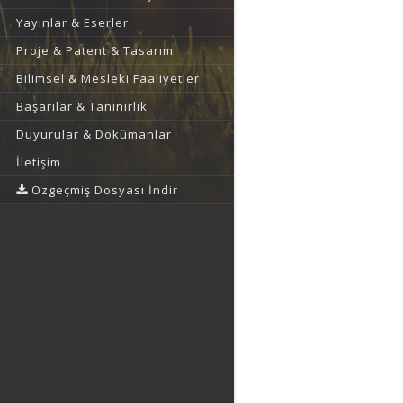
Yayınlar & Eserler
Proje & Patent & Tasarım
Bilimsel & Mesleki Faaliyetler
Başarılar & Tanınırlık
Duyurular & Dokümanlar
İletişim
Özgeçmiş Dosyası İndir