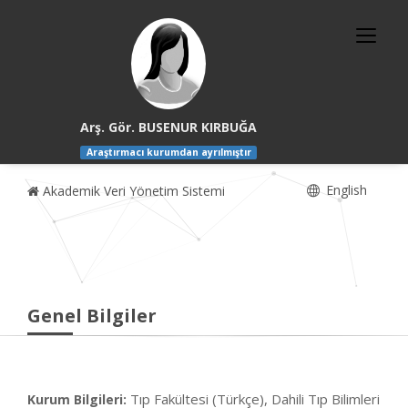
Arş. Gör. BUSENUR KIRBUĞA
Araştırmacı kurumdan ayrılmıştır
English
Akademik Veri Yönetim Sistemi
Genel Bilgiler
Tıp Fakültesi (Türkçe), Dahili Tıp Bilimleri
Kurum Bilgileri: