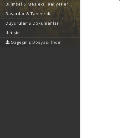
Bilimsel & Mesleki Faaliyetler
Başarılar & Tanınırlık
Duyurular & Dokümanlar
İletişim
Özgeçmiş Dosyası İndir