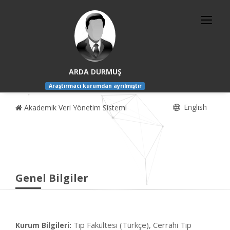
ARDA DURMUŞ
Araştırmacı kurumdan ayrılmıştır
English
Akademik Veri Yönetim Sistemi
Genel Bilgiler
Tıp Fakültesi (Türkçe), Cerrahi Tıp
Kurum Bilgileri: