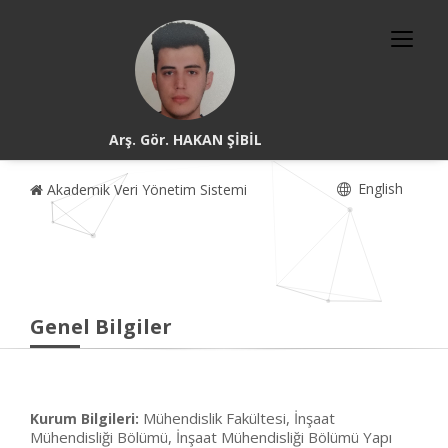
Arş. Gör. HAKAN ŞİBİL
English
Akademik Veri Yönetim Sistemi
Genel Bilgiler
Mühendislik Fakültesi, İnşaat
Kurum Bilgileri:
Mühendisliği Bölümü, İnşaat Mühendisliği Bölümü Yapı