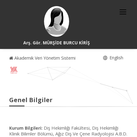
Arş. Gör. MÜRŞİDE BURCU KİRİŞ
English
Akademik Veri Yönetim Sistemi
Genel Bilgiler
Diş Hekimliği Fakültesi, Diş Hekimliği
Kurum Bilgileri:
Klinik Bilimler Bölümü, Ağız Diş Ve Çene Radyolojisi A.B.D.