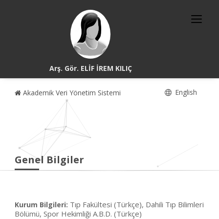
Arş. Gör. ELİF İREM KILIÇ
English
Akademik Veri Yönetim Sistemi
Genel Bilgiler
Tıp Fakültesi (Türkçe), Dahili Tıp Bilimleri
Kurum Bilgileri:
Bölümü, Spor Hekimliği A.B.D. (Türkçe)