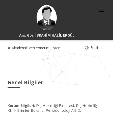
Arş. Gör. İBRAHİM HALİL ERGÜL
English
Akademik Veri Yönetim Sistemi
Genel Bilgiler
Diş Hekimliği Fakültesi, Diş Hekimliği
Kurum Bilgileri:
Klinik Bilimler Bölümü, Periodontoloji A.B.D.