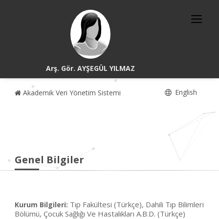
Arş. Gör. AYŞEGÜL YILMAZ
English
Akademik Veri Yönetim Sistemi
Genel Bilgiler
Tıp Fakültesi (Türkçe), Dahili Tıp Bilimleri
Kurum Bilgileri:
Bölümü, Çocuk Sağlığı Ve Hastalıkları A.B.D. (Türkçe)