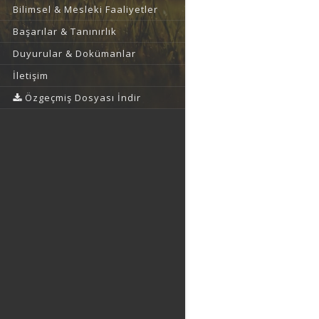
Bilimsel & Mesleki Faaliyetler
Başarılar & Tanınırlık
Duyurular & Dokümanlar
İletişim
Özgeçmiş Dosyası İndir