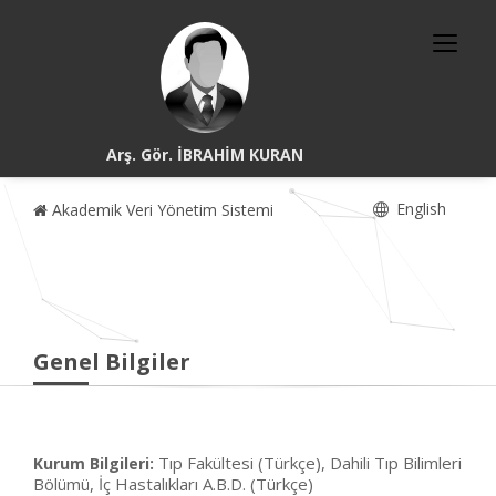
Arş. Gör. İBRAHİM KURAN
English
Akademik Veri Yönetim Sistemi
Genel Bilgiler
Tıp Fakültesi (Türkçe), Dahili Tıp Bilimleri
Kurum Bilgileri:
Bölümü, İç Hastalıkları A.B.D. (Türkçe)