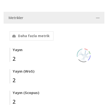
Metrikler
Daha fazla metrik
Yayın
2
Yayın (WoS)
2
Yayın (Scopus)
2