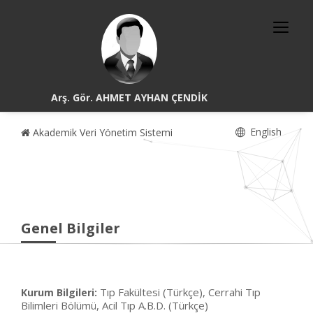
Arş. Gör. AHMET AYHAN ÇENDİK
English
Akademik Veri Yönetim Sistemi
Genel Bilgiler
Tıp Fakültesi (Türkçe), Cerrahi Tıp
Kurum Bilgileri:
Bilimleri Bölümü, Acil Tıp A.B.D. (Türkçe)