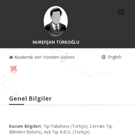
NUREFŞAN TÜRKOĞLU
English
Akademik Veri Yönetim Sistemi
Genel Bilgiler
Tıp Fakültesi (Türkçe), Cerrahi Tıp
Kurum Bilgileri:
Bilimleri Bölümü, Acil Tıp A.B.D. (Türkçe)