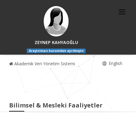
ZEYNEP KAHYAOĞLU
Araştırmacı kurumdan ayrılmıştır
English
Akademik Veri Yönetim Sistemi
Bilimsel & Mesleki Faaliyetler