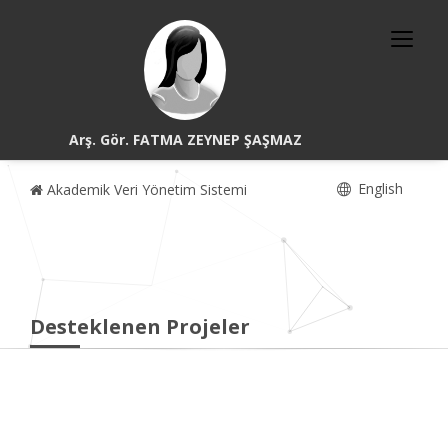
Arş. Gör. FATMA ZEYNEP ŞAŞMAZ
English
Akademik Veri Yönetim Sistemi
Desteklenen Projeler