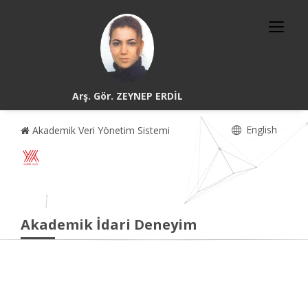
Arş. Gör. ZEYNEP ERDİL
English
Akademik Veri Yönetim Sistemi
Akademik İdari Deneyim