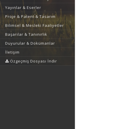
Yayınlar & Eserler
Proje & Patent & Tasarım
Bilimsel & Mesleki Faaliyetler
Başarılar & Tanınırlık
Duyurular & Dokümanlar
İletişim
Özgeçmiş Dosyası İndir