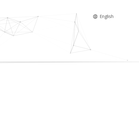
English