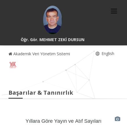
Öğr. Gör. MEHMET ZEKİ DURSUN
English
Akademik Veri Yönetim Sistemi
Başarılar & Tanınırlık
Yıllara Göre Yayın ve Atıf Sayıları