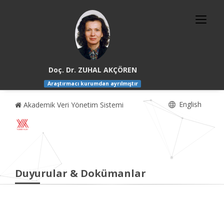
Doç. Dr. ZUHAL AKÇÖREN
Araştırmacı kurumdan ayrılmıştır
English
Akademik Veri Yönetim Sistemi
Duyurular & Dokümanlar