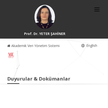
Prof. Dr. YETER ŞAHİNER
English
Akademik Veri Yönetim Sistemi
Duyurular & Dokümanlar