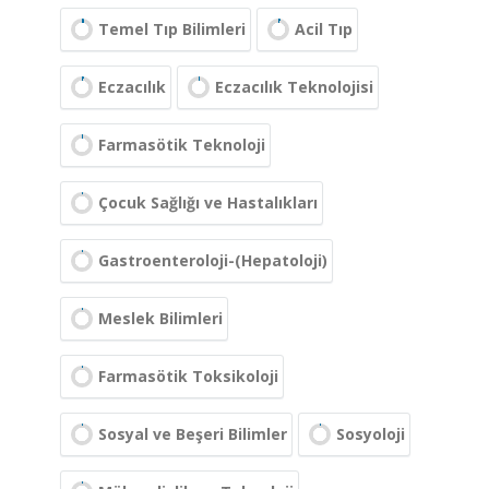
Temel Tıp Bilimleri
Acil Tıp
Eczacılık
Eczacılık Teknolojisi
Farmasötik Teknoloji
Çocuk Sağlığı ve Hastalıkları
Gastroenteroloji-(Hepatoloji)
Meslek Bilimleri
Farmasötik Toksikoloji
Sosyal ve Beşeri Bilimler
Sosyoloji