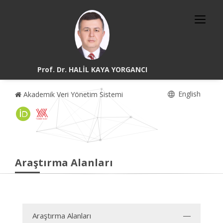
Prof. Dr. HALİL KAYA YORGANCI
English
Akademik Veri Yönetim Sistemi
Araştırma Alanları
Araştırma Alanları