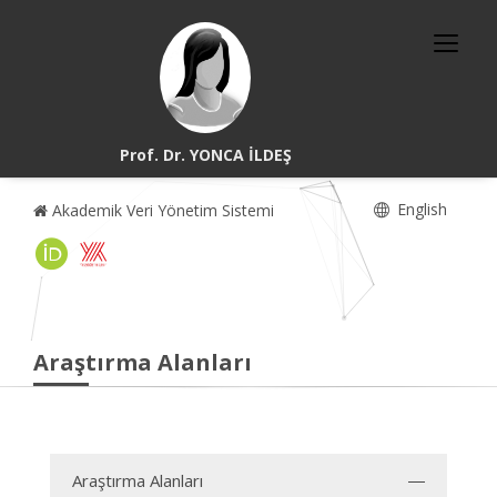
Prof. Dr. YONCA İLDEŞ
English
Akademik Veri Yönetim Sistemi
Araştırma Alanları
Araştırma Alanları