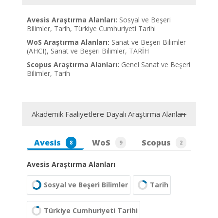
Avesis Araştırma Alanları:
Sosyal ve Beşeri
Bilimler, Tarih, Türkiye Cumhuriyeti Tarihi
WoS Araştırma Alanları:
Sanat ve Beşeri Bilimler
(AHCI), Sanat ve Beşeri Bilimler, TARİH
Scopus Araştırma Alanları:
Genel Sanat ve Beşeri
Bilimler, Tarih
Akademik Faaliyetlere Dayalı Araştırma Alanları
Avesis
WoS
Scopus
8
9
2
Avesis Araştırma Alanları
Sosyal ve Beşeri Bilimler
Tarih
Türkiye Cumhuriyeti Tarihi