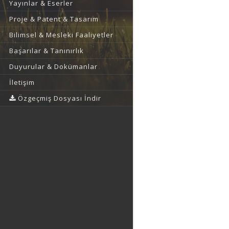
Yayınlar & Eserler
Proje & Patent & Tasarım
Bilimsel & Mesleki Faaliyetler
Başarılar & Tanınırlık
Duyurular & Dokümanlar
İletişim
Özgeçmiş Dosyası İndir