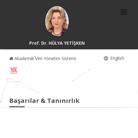
Prof. Dr. HÜLYA YETİŞKEN
English
Akademik Veri Yönetim Sistemi
Başarılar & Tanınırlık