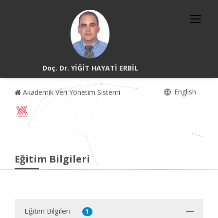
Doç. Dr. YİĞİT HAYATİ ERBİL
English
Akademik Veri Yönetim Sistemi
Eğitim Bilgileri
Eğitim Bilgileri
1