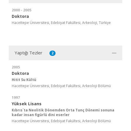
2000 - 2005
Doktora
Hacettepe Üniversitesi, Edebiyat Fakültesi, Arkeoloji, Türkiye
Yaptığı Tezler
2
2005
Doktora
Hitit Su Kültü
Hacettepe Üniversitesi, Edebiyat Fakültesi, Arkeoloji Bölümü
1997
Yüksek Lisans
Kıbrıs`ta Neolitik Dönemden Orta Tunç Dönemi sonuna
kadar insan figürlü dini eserler
Hacettepe Üniversitesi, Edebiyat Fakültesi, Arkeoloji Bölümü