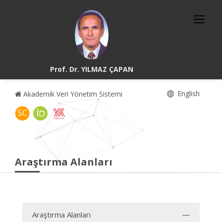
Prof. Dr. YILMAZ ÇAPAN
English
Akademik Veri Yönetim Sistemi
Araştırma Alanları
Araştırma Alanları