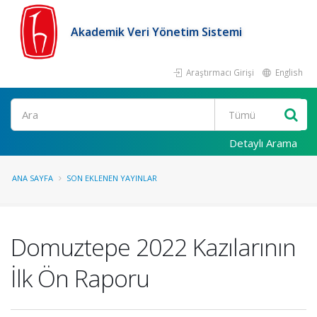
Akademik Veri Yönetim Sistemi
Araştırmacı Girişi
English
Ara
Detaylı Arama
ANA SAYFA
SON EKLENEN YAYINLAR
Domuztepe 2022 Kazılarının
İlk Ön Raporu