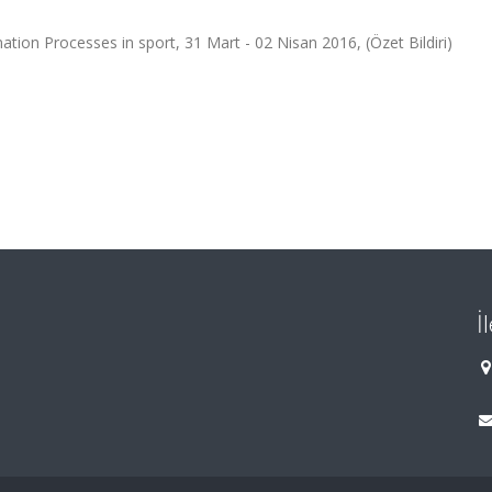
ation Processes in sport, 31 Mart - 02 Nisan 2016, (Özet Bildiri)
İ