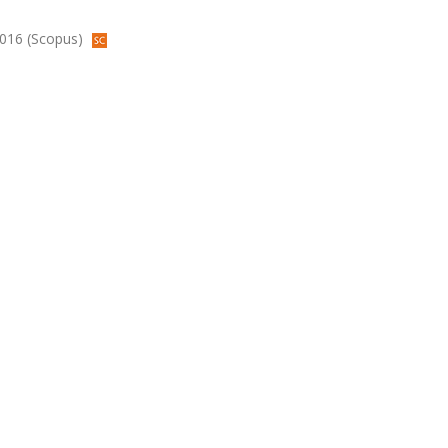
 2016 (Scopus)