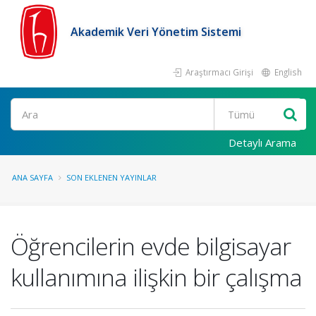
Akademik Veri Yönetim Sistemi
Araştırmacı Girişi
English
Ara
Detaylı Arama
ANA SAYFA
SON EKLENEN YAYINLAR
Öğrencilerin evde bilgisayar
kullanımına ilişkin bir çalışma