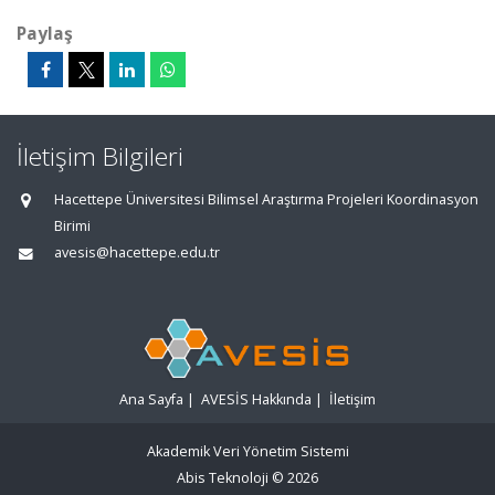
Paylaş
İletişim Bilgileri
Hacettepe Üniversitesi Bilimsel Araştırma Projeleri Koordinasyon
Birimi
avesis@hacettepe.edu.tr
Ana Sayfa
|
AVESİS Hakkında
|
İletişim
Akademik Veri Yönetim Sistemi
Abis Teknoloji
© 2026