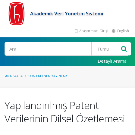
Akademik Veri Yönetim Sistemi
Araştırmacı Girişi
English
Ara
Detaylı Arama
ANA SAYFA
SON EKLENEN YAYINLAR
Yapılandırılmış Patent
Verilerinin Dilsel Özetlemesi