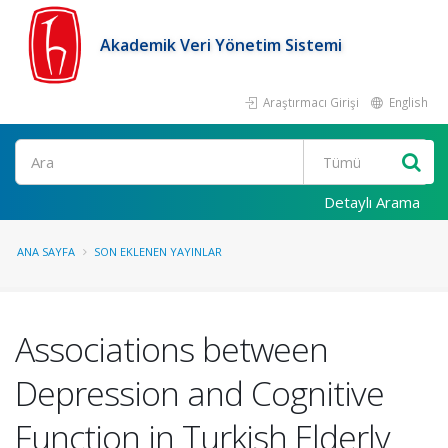
Akademik Veri Yönetim Sistemi
Araştırmacı Girişi
English
Ara
Detaylı Arama
ANA SAYFA
SON EKLENEN YAYINLAR
Associations between
Depression and Cognitive
Function in Turkish Elderly