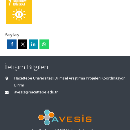
Paylaş
İletişim Bilgileri
Hacettepe Üniversitesi Bilimsel Araştırma Projeleri Koordinasyon
Birimi
avesis@hacettepe.edu.tr