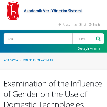
Akademik Veri Yönetim Sistemi
Araştırmacı Girişi
English
Ara
Detaylı Arama
ANA SAYFA
SON EKLENEN YAYINLAR
Examination of the Influence
of Gender on the Use of
Domestic Technologies