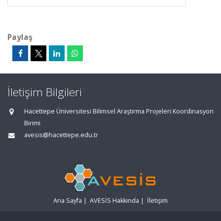
Paylaş
İletişim Bilgileri
Hacettepe Üniversitesi Bilimsel Araştırma Projeleri Koordinasyon
Birimi
avesis@hacettepe.edu.tr
Ana Sayfa
|
AVESİS Hakkında
|
İletişim