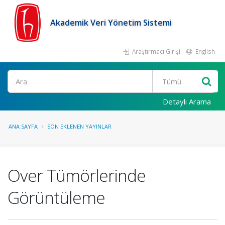
Akademik Veri Yönetim Sistemi
Araştırmacı Girişi
English
Ara
Detaylı Arama
ANA SAYFA
SON EKLENEN YAYINLAR
Over Tümörlerinde
Görüntüleme