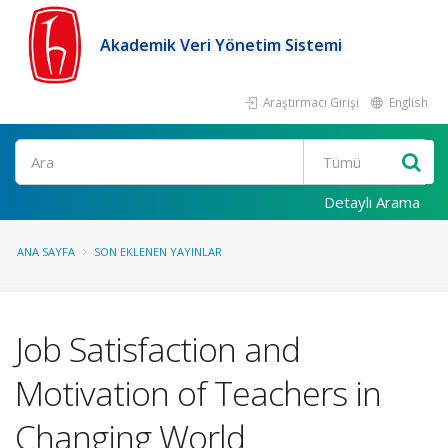
Akademik Veri Yönetim Sistemi
Araştırmacı Girişi
English
Ara
Detaylı Arama
ANA SAYFA
SON EKLENEN YAYINLAR
Job Satisfaction and
Motivation of Teachers in
Changing World