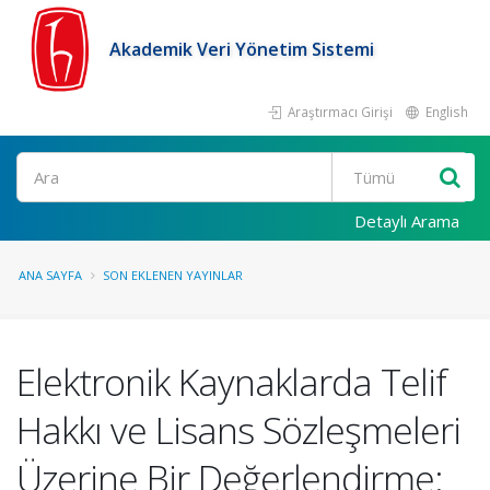
Akademik Veri Yönetim Sistemi
Araştırmacı Girişi
English
Ara
Detaylı Arama
ANA SAYFA
SON EKLENEN YAYINLAR
Elektronik Kaynaklarda Telif
Hakkı ve Lisans Sözleşmeleri
Üzerine Bir Değerlendirme: