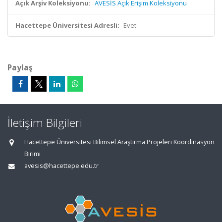
Açık Arşiv Koleksiyonu:
AVESİS Açık Erişim Koleksiyonu
Hacettepe Üniversitesi Adresli:
Evet
Paylaş
İletişim Bilgileri
Hacettepe Üniversitesi Bilimsel Araştırma Projeleri Koordinasyon
Birimi
avesis@hacettepe.edu.tr