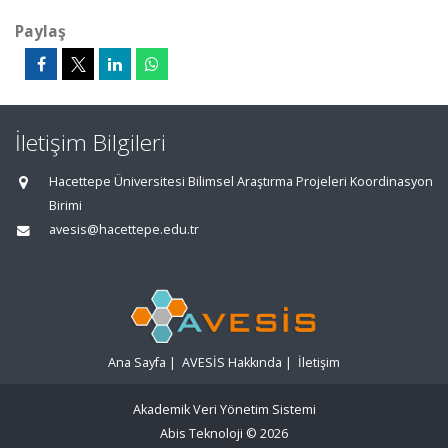
Paylaş
İletişim Bilgileri
Hacettepe Üniversitesi Bilimsel Araştırma Projeleri Koordinasyon
Birimi
avesis@hacettepe.edu.tr
Ana Sayfa
|
AVESİS Hakkında
|
İletişim
Akademik Veri Yönetim Sistemi
Abis Teknoloji
© 2026