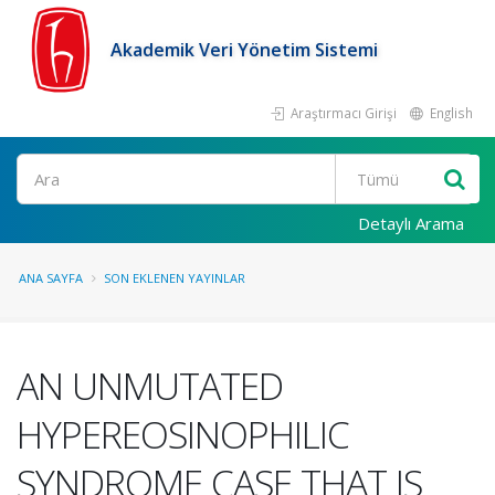
Akademik Veri Yönetim Sistemi
Araştırmacı Girişi
English
Ara
Detaylı Arama
ANA SAYFA
SON EKLENEN YAYINLAR
AN UNMUTATED
HYPEREOSINOPHILIC
SYNDROME CASE THAT IS