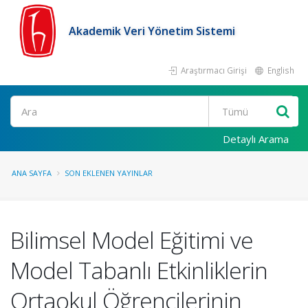
Akademik Veri Yönetim Sistemi
Araştırmacı Girişi
English
Ara
Detaylı Arama
ANA SAYFA
SON EKLENEN YAYINLAR
Bilimsel Model Eğitimi ve
Model Tabanlı Etkinliklerin
Ortaokul Öğrencilerinin